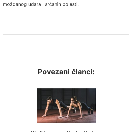
moždanog udara i srčanih bolesti.
Povezani članci: