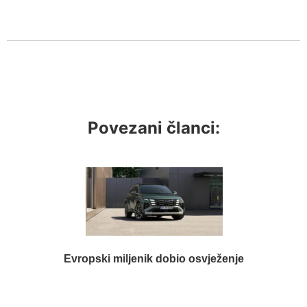
Povezani članci:
Evropski miljenik dobio osvježenje