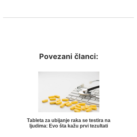
Povezani članci:
Tableta za ubijanje raka se testira na
ljudima: Evo šta kažu prvi tezultati