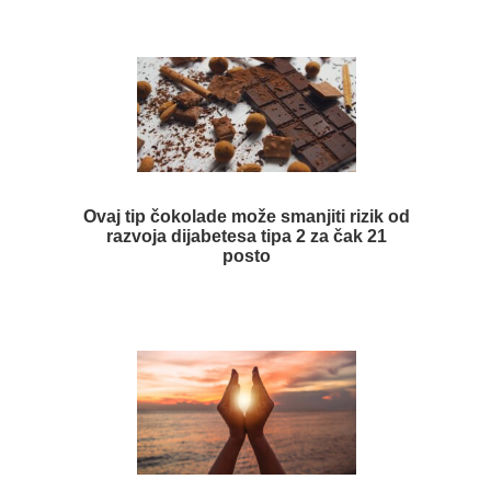
Ovaj tip čokolade može smanjiti rizik od
razvoja dijabetesa tipa 2 za čak 21
posto