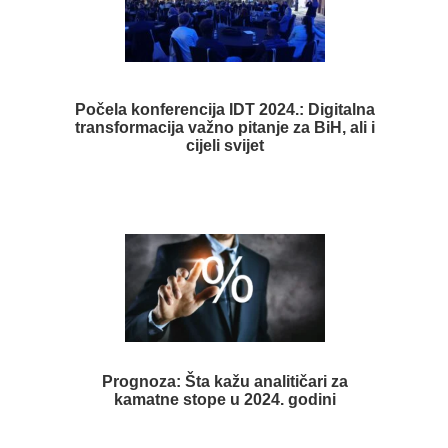
Počela konferencija IDT 2024.: Digitalna
transformacija važno pitanje za BiH, ali i
cijeli svijet
Prognoza: Šta kažu analitičari za
kamatne stope u 2024. godini