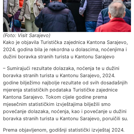
(Foto: Visit Sarajevo)
Kako je objavila Turistička zajednica Kantona Sarajevo,
2024. godina bila je rekordna u dolascima, noćenjima i
dužini boravka stranih turista u Kantonu Sarajevo
– Sumirajući rezultate dolazaka, noćenja te u dužini
boravka stranih turista u Kantonu Sarajevo, 2024.
godine bilježimo najbolje rezultate od svih dosadašnjih
mjerenja statističkih podataka Turističke zajednice
Kantona Sarajevo. Tokom cijele godine prema
mjesečnim statističkim izvještajima bilježili smo
povećanje dolazaka, noćenja, kao i povećanje u dužini
boravka stranih turista u Kantonu Sarajevo, poruičili su.
Prema objavljenom, godišnji statistički izvještaj 2024.