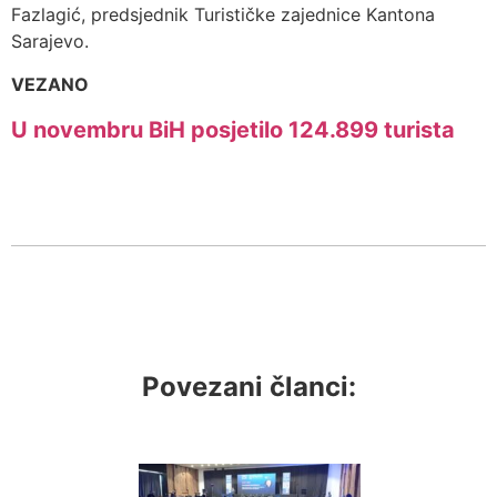
Fazlagić, predsjednik Turističke zajednice Kantona
Sarajevo.
VEZANO
U novembru BiH posjetilo 124.899 turista
Povezani članci: