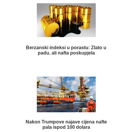
Berzanski indeksi u porastu: Zlato u
padu, ali nafta poskupjela
Nakon Trumpove najave cijena nafte
pala ispod 100 dolara