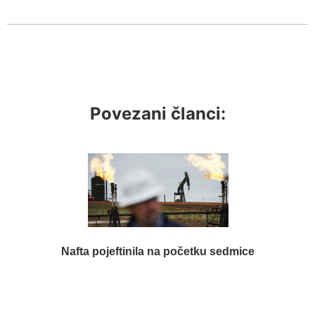
Povezani članci:
Nafta pojeftinila na početku sedmice