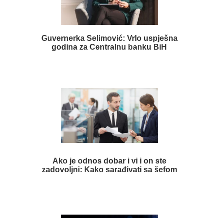
Guvernerka Selimović: Vrlo uspješna
godina za Centralnu banku BiH
Ako je odnos dobar i vi i on ste
zadovoljni: Kako sarađivati sa šefom