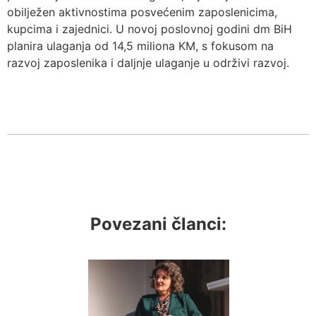
obilježen aktivnostima posvećenim zaposlenicima,
kupcima i zajednici. U novoj poslovnoj godini dm BiH
planira ulaganja od 14,5 miliona KM, s fokusom na
razvoj zaposlenika i daljnje ulaganje u održivi razvoj.
Povezani članci: