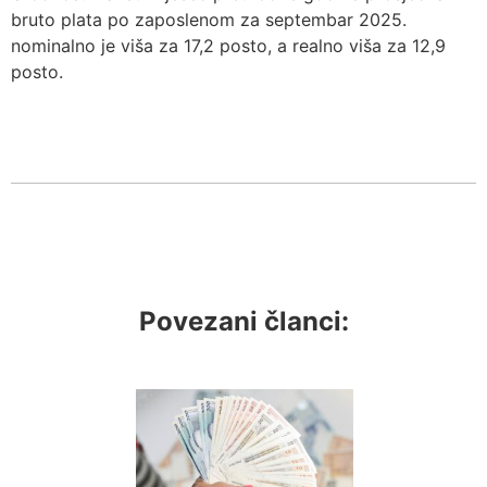
bruto plata po zaposlenom za septembar 2025.
nominalno je viša za 17,2 posto, a realno viša za 12,9
posto.
Povezani članci: