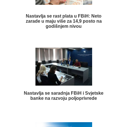
Nastavlja se rast plata u FBiH: Neto
zarade u maju više za 14,9 posto na
godišnjem nivou
Nastavlja se saradnja FBiH i Svjetske
banke na razvoju poljoprivrede