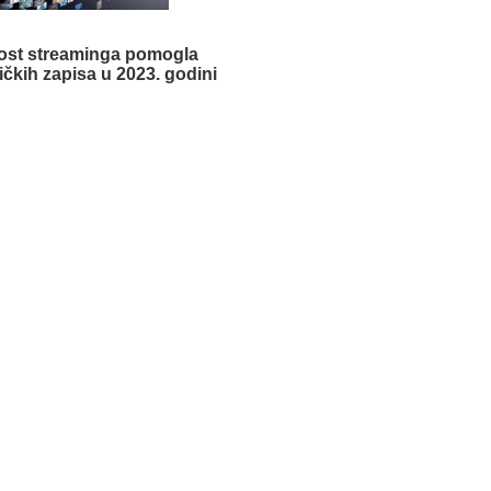
ost streaminga pomogla
ičkih zapisa u 2023. godini