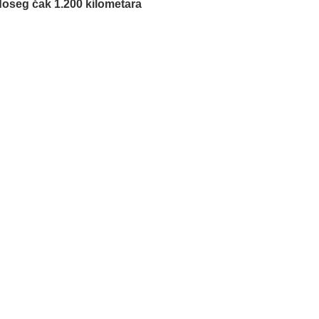
doseg čak 1.200 kilometara