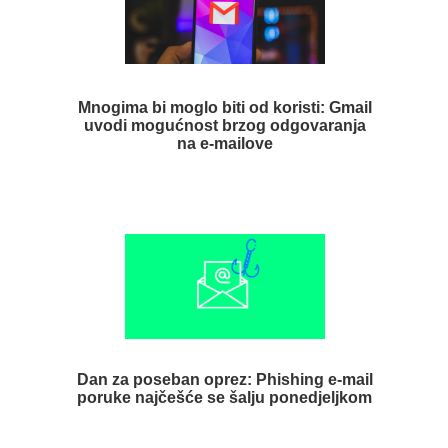
Mnogima bi moglo biti od koristi: Gmail
uvodi mogućnost brzog odgovaranja
na e-mailove
Dan za poseban oprez: Phishing e-mail
poruke najčešće se šalju ponedjeljkom