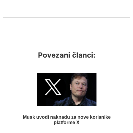
Povezani članci:
Musk uvodi naknadu za nove korisnike
platforme X