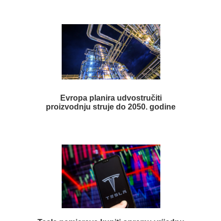
Evropa planira udvostručiti
proizvodnju struje do 2050. godine