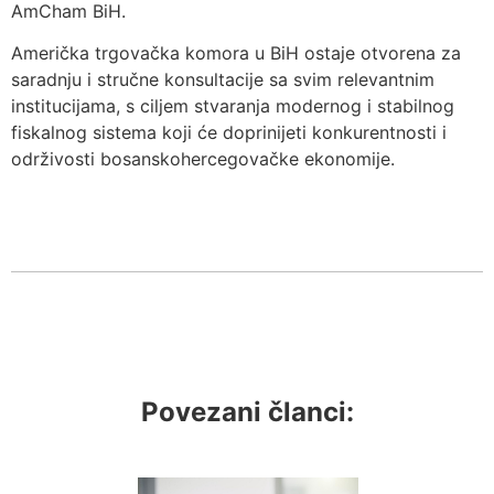
AmCham BiH.
Američka trgovačka komora u BiH ostaje otvorena za
saradnju i stručne konsultacije sa svim relevantnim
institucijama, s ciljem stvaranja modernog i stabilnog
fiskalnog sistema koji će doprinijeti konkurentnosti i
održivosti bosanskohercegovačke ekonomije.
Povezani članci: