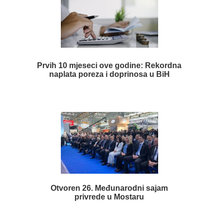
Prvih 10 mjeseci ove godine: Rekordna
naplata poreza i doprinosa u BiH
Otvoren 26. Međunarodni sajam
privrede u Mostaru