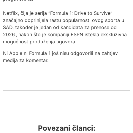
Netflix, čija je serija “Formula 1: Drive to Survive“
značajno doprinijela rastu popularnosti ovog sporta u
SAD, također je jedan od kandidata za prenose od
2026., nakon što je kompaniji ESPN istekla ekskluzivna
mogućnost produženja ugovora.
Ni Apple ni Formula 1 još nisu odgovorili na zahtjev
medija za komentar.
Povezani članci: