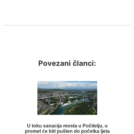
Povezani članci:
U toku sanacija mosta u Počitelju, u
promet će biti pušten do početka ljeta