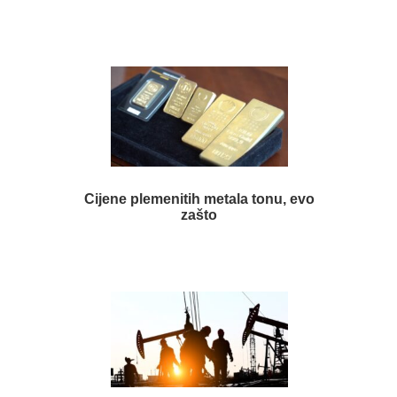
Cijene plemenitih metala tonu, evo
zašto