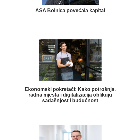
ASA Bolnica povećala kapital
Ekonomski pokretači: Kako potrošnja,
radna mjesta i digitalizacija oblikuju
sadašnjost i budućnost