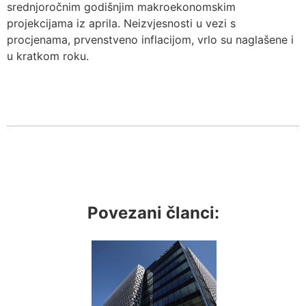
srednjoročnim godišnjim makroekonomskim
projekcijama iz aprila. Neizvjesnosti u vezi s
procjenama, prvenstveno inflacijom, vrlo su naglašene i
u kratkom roku.
Povezani članci: