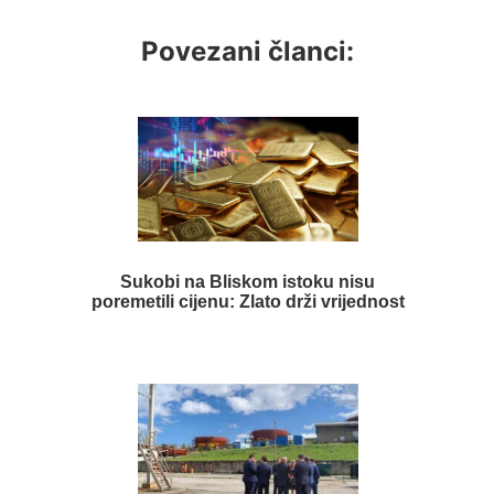
Povezani članci:
Sukobi na Bliskom istoku nisu
poremetili cijenu: Zlato drži vrijednost