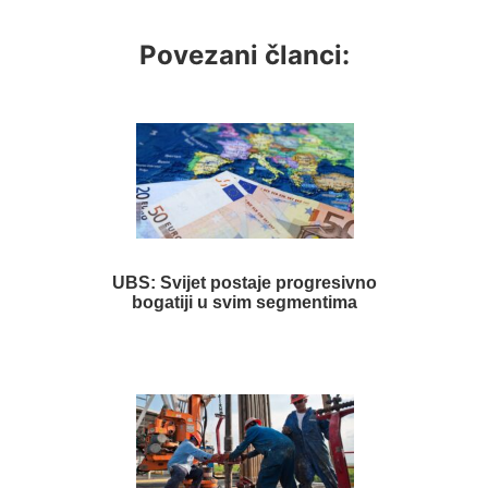
Povezani članci:
UBS: Svijet postaje progresivno
bogatiji u svim segmentima