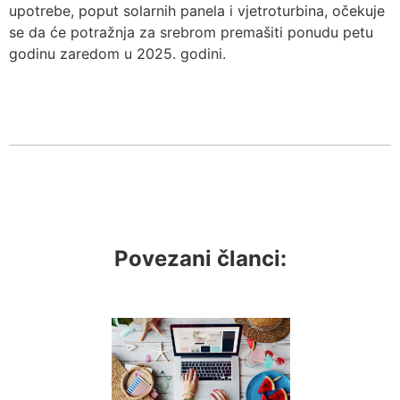
upotrebe, poput solarnih panela i vjetroturbina, očekuje
se da će potražnja za srebrom premašiti ponudu petu
godinu zaredom u 2025. godini.
Povezani članci: