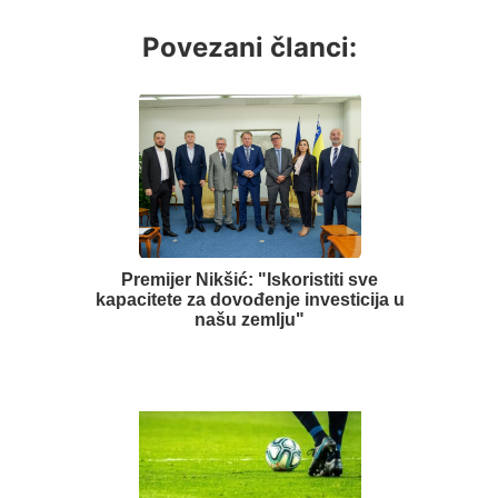
Povezani članci:
Premijer Nikšić: "Iskoristiti sve
kapacitete za dovođenje investicija u
našu zemlju"