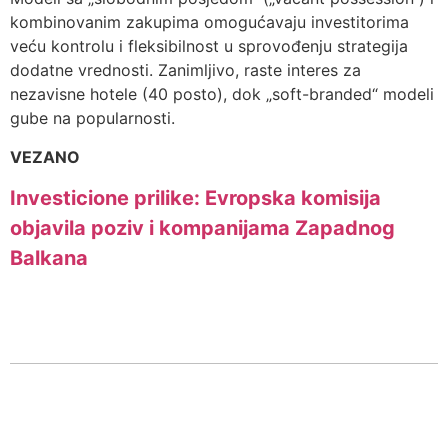
kombinovanim zakupima omogućavaju investitorima
veću kontrolu i fleksibilnost u sprovođenju strategija
dodatne vrednosti. Zanimljivo, raste interes za
nezavisne hotele (40 posto), dok „soft-branded“ modeli
gube na popularnosti.
VEZANO
Investicione prilike: Evropska komisija
objavila poziv i kompanijama Zapadnog
Balkana