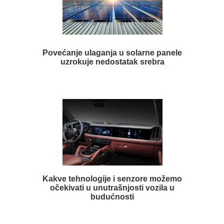
Povećanje ulaganja u solarne panele
uzrokuje nedostatak srebra
Kakve tehnologije i senzore možemo
očekivati u unutrašnjosti vozila u
budućnosti