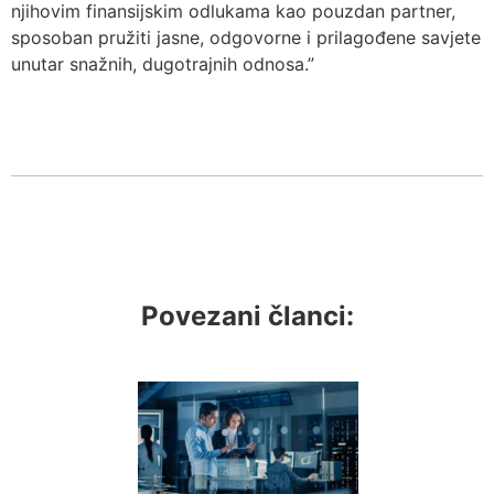
njihovim finansijskim odlukama kao pouzdan partner,
sposoban pružiti jasne, odgovorne i prilagođene savjete
unutar snažnih, dugotrajnih odnosa.”
Povezani članci: