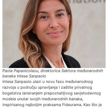
Paola Papanicolaou, direktorica Sektora međunarodnih
banaka Intesa Sanpaolo
Intesa Sanpaolo ulazi u novu fazu međunarodnog
razvoja u području upravljanja i zaštite privatnog
bogatstva lansiranjem prepoznatljivog savjetodavnog
modela unutar svojih međunarodnih banaka,
inspirisanog najboljim praksama Fideurama. Kao što je