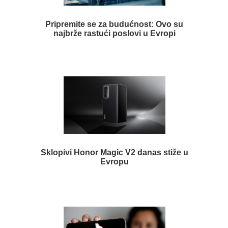
Pripremite se za budućnost: Ovo su
najbrže rastući poslovi u Evropi
Sklopivi Honor Magic V2 danas stiže u
Evropu