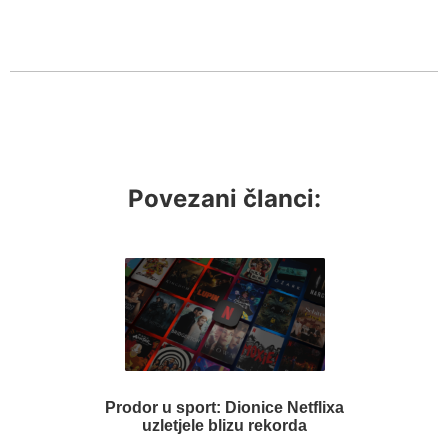
Povezani članci:
Prodor u sport: Dionice Netflixa
uzletjele blizu rekorda