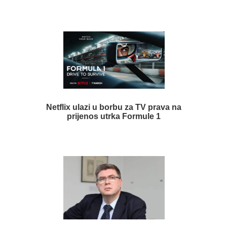
Netflix ulazi u borbu za TV prava na
prijenos utrka Formule 1