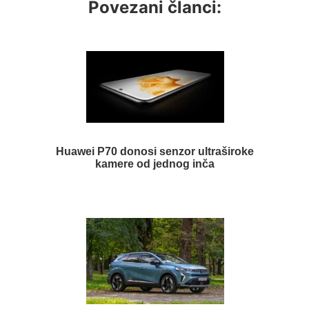
Povezani članci:
Huawei P70 donosi senzor ultraširoke
kamere od jednog inča