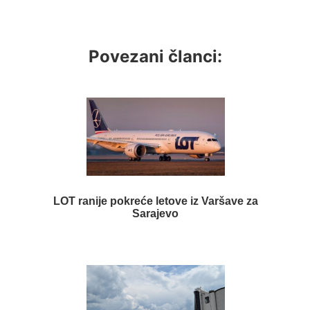
Povezani članci:
LOT ranije pokreće letove iz Varšave za
Sarajevo