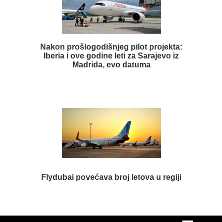
Nakon prošlogodišnjeg pilot projekta:
Iberia i ove godine leti za Sarajevo iz
Madrida, evo datuma
Flydubai povećava broj letova u regiji