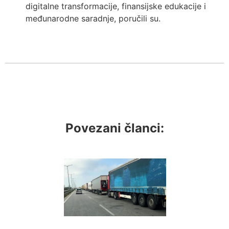
digitalne transformacije, finansijske edukacije i
međunarodne saradnje, poručili su.
Povezani članci: