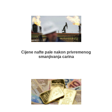
Cijene nafte pale nakon privremenog
smanjivanja carina