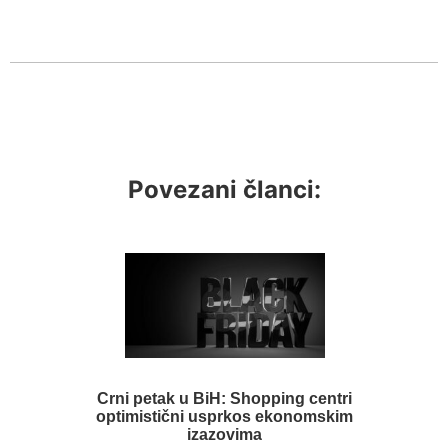
Povezani članci:
Crni petak u BiH: Shopping centri
optimistični usprkos ekonomskim
izazovima