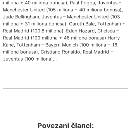
miliona + 40 miliona bonusa), Paul Pogba, Juventus –
Manchester United (105 miliona + 40 miliona bonusa),
Jude Bellingham, Juventus – Manchester United (103
miliona + 31 miliona bonusa), Gareth Bale, Tottenham –
Real Madrid (100,8 miliona), Eden Hazard, Chelsea –
Real Madrid (100 miliona + 46 miliona bonusa) Harry
Kane, Tottenham – Bayern Munich (100 miliona + 16
miliona bonusa), Cristiano Ronaldo, Real Madrid –
Juventus (100 miliona)…
Povezani članci: