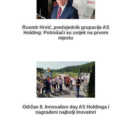
Rusmir Hrvić, predsjednik grupacije AS
Holding: Potrošači su uvijek na prvom
mjestu
Održan 8. Innovation day AS Holdinga i
nagrađeni najbolji inovatori