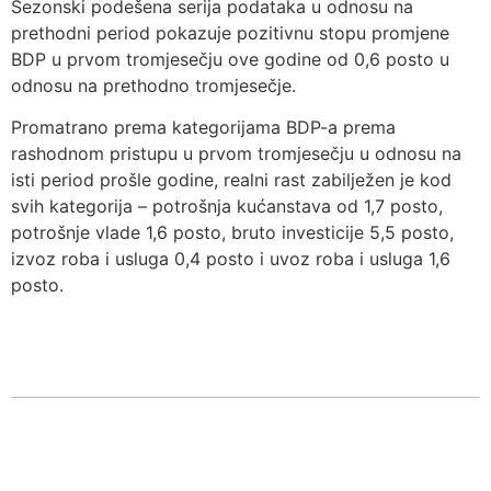
Sezonski podešena serija podataka u odnosu na
prethodni period pokazuje pozitivnu stopu promjene
BDP u prvom tromjesečju ove godine od 0,6 posto u
odnosu na prethodno tromjesečje.
Promatrano prema kategorijama BDP-a prema
rashodnom pristupu u prvom tromjesečju u odnosu na
isti period prošle godine, realni rast zabilježen je kod
svih kategorija – potrošnja kućanstava od 1,7 posto,
potrošnje vlade 1,6 posto, bruto investicije 5,5 posto,
izvoz roba i usluga 0,4 posto i uvoz roba i usluga 1,6
posto.