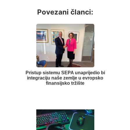
Povezani članci:
Pristup sistemu SEPA unaprijedio bi
integraciju naše zemlje u evropsko
finansijsko tržište