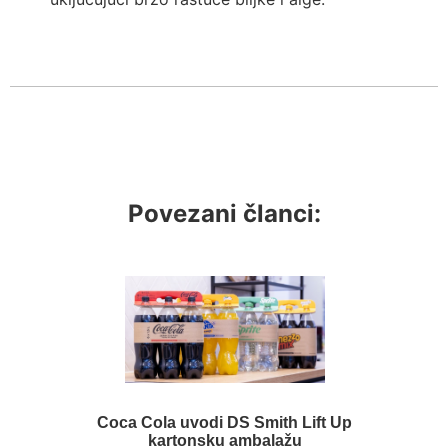
Povezani članci:
Coca Cola uvodi DS Smith Lift Up
kartonsku ambalažu