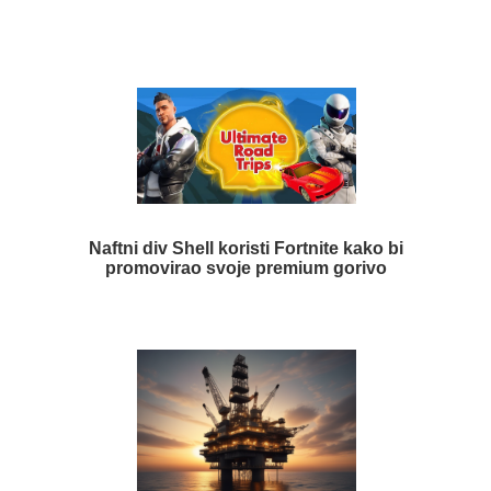
Naftni div Shell koristi Fortnite kako bi
promovirao svoje premium gorivo