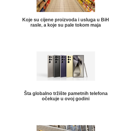
Koje su cijene proizvoda i usluga u BiH
rasle, a koje su pale tokom maja
Šta globalno tržište pametnih telefona
očekuje u ovoj godini