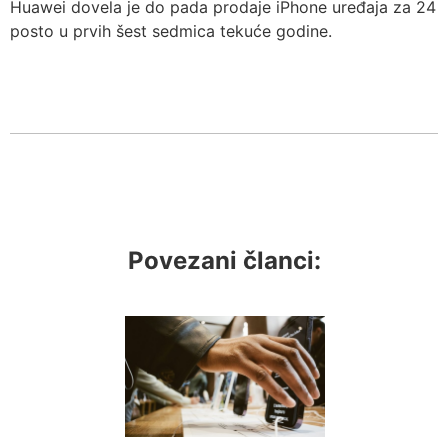
Huawei dovela je do pada prodaje iPhone uređaja za 24
posto u prvih šest sedmica tekuće godine.
Povezani članci: