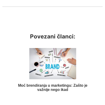
Povezani članci:
Moć brendiranja u marketingu: Zašto je
važnije nego ikad