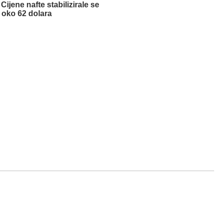
Cijene nafte stabilizirale se
oko 62 dolara