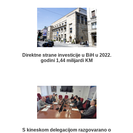
Direktne strane investicije u BiH u 2022.
godini 1,44 milijardi KM
S kineskom delegacijom razgovarano o