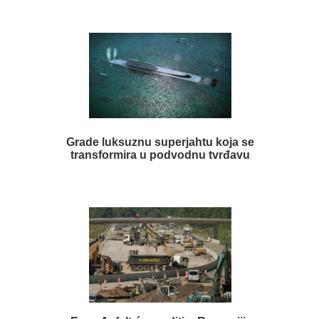
Grade luksuznu superjahtu koja se
transformira u podvodnu tvrđavu