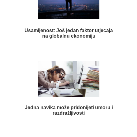
Usamljenost: Još jedan faktor utjecaja
na globalnu ekonomiju
Jedna navika može pridonijeti umoru i
razdražljivosti