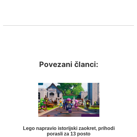
Povezani članci:
Lego napravio istorijski zaokret, prihodi
porasli za 13 posto