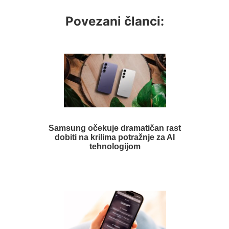
Povezani članci:
Samsung očekuje dramatičan rast
dobiti na krilima potražnje za AI
tehnologijom