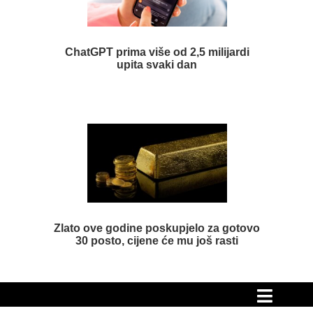
ChatGPT prima više od 2,5 milijardi
upita svaki dan
Zlato ove godine poskupjelo za gotovo
30 posto, cijene će mu još rasti