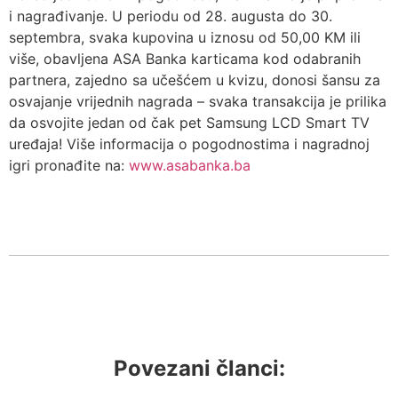
i nagrađivanje. U periodu od 28. augusta do 30.
septembra, svaka kupovina u iznosu od 50,00 KM ili
više, obavljena ASA Banka karticama kod odabranih
partnera, zajedno sa učešćem u kvizu, donosi šansu za
osvajanje vrijednih nagrada – svaka transakcija je prilika
da osvojite jedan od čak pet Samsung LCD Smart TV
uređaja! Više informacija o pogodnostima i nagradnoj
igri pronađite na:
www.asabanka.ba
Povezani članci: