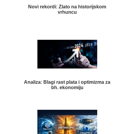
Novi rekordi: Zlato na historijskom
vrhuncu
Analiza: Blagi rast plata i optimizma za
bh. ekonomiju