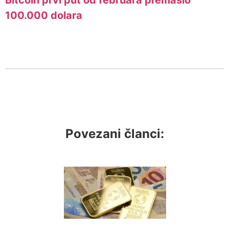
100.000 dolara
Povezani članci: