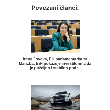
Povezani članci:
Irena Joveva, EU parlamentarka za
Marx.ba: BiH pokazuje investitorima da
je poželjno i stabilno podr...