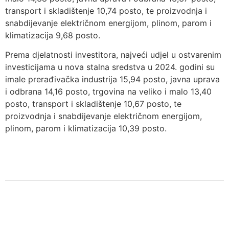
transport i skladištenje 10,74 posto, te proizvodnja i
snabdijevanje električnom energijom, plinom, parom i
klimatizacija 9,68 posto.
Prema djelatnosti investitora, najveći udjel u ostvarenim
investicijama u nova stalna sredstva u 2024. godini su
imale prerađivačka industrija 15,94 posto, javna uprava
i odbrana 14,16 posto, trgovina na veliko i malo 13,40
posto, transport i skladištenje 10,67 posto, te
proizvodnja i snabdijevanje električnom energijom,
plinom, parom i klimatizacija 10,39 posto.