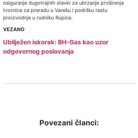
osiguranje dugotrajnih stavki za ubrzanje proširenja
tvornice za preradu u Varešu i podršku rastu
proizvodnje u rudniku Rupice.
VEZANO
Ubilježen iskorak: BH-Gas kao uzor
odgovornog poslovanja
Povezani članci: