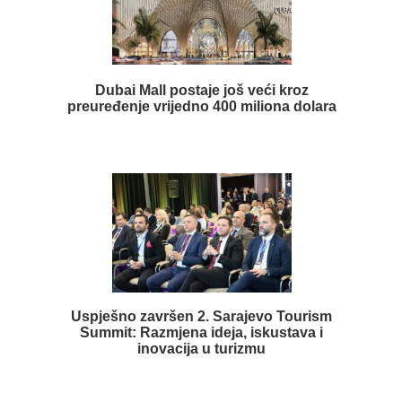
Dubai Mall postaje još veći kroz
preuređenje vrijedno 400 miliona dolara
Uspješno završen 2. Sarajevo Tourism
Summit: Razmjena ideja, iskustava i
inovacija u turizmu