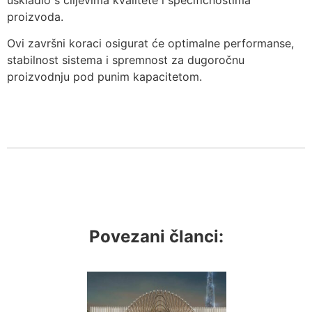
proizvoda.
Ovi završni koraci osigurat će optimalne performanse,
stabilnost sistema i spremnost za dugoročnu
proizvodnju pod punim kapacitetom.
Povezani članci: