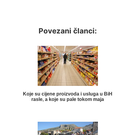
Povezani članci:
Koje su cijene proizvoda i usluga u BiH
rasle, a koje su pale tokom maja