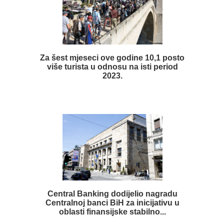
Za šest mjeseci ove godine 10,1 posto
više turista u odnosu na isti period
2023.
Central Banking dodijelio nagradu
Centralnoj banci BiH za inicijativu u
oblasti finansijske stabilno...