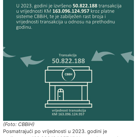
(Foto: CBBiH)
Posmatrajući po vrijednosti u 2023. godini je