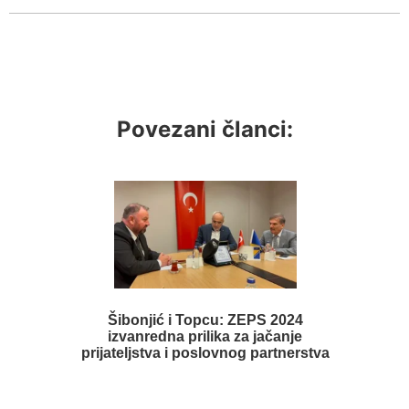
Povezani članci:
Šibonjić i Topcu: ZEPS 2024
izvanredna prilika za jačanje
prijateljstva i poslovnog partnerstva