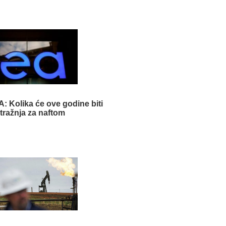
: Kolika će ove godine biti
tražnja za naftom