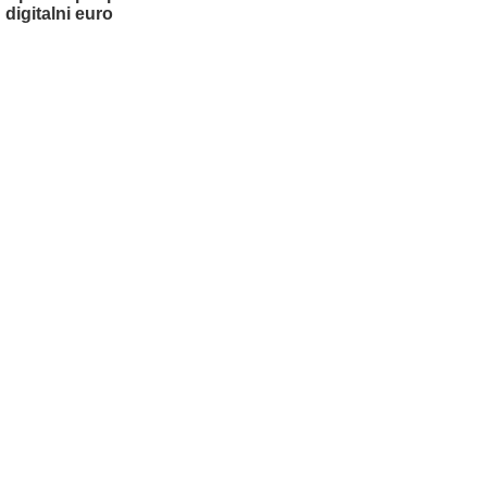
digitalni euro