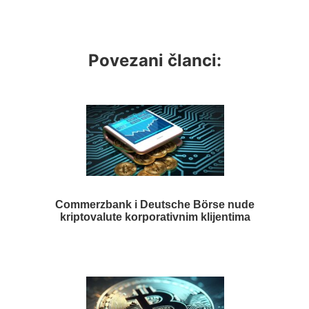
Povezani članci:
Commerzbank i Deutsche Börse nude
kriptovalute korporativnim klijentima