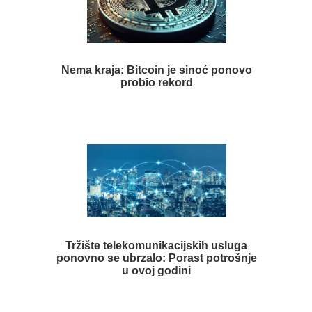
Nema kraja: Bitcoin je sinoć ponovo
probio rekord
Tržište telekomunikacijskih usluga
ponovno se ubrzalo: Porast potrošnje
u ovoj godini